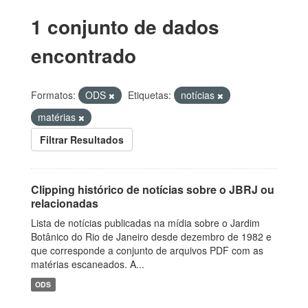
1 conjunto de dados
encontrado
Formatos:
ODS
Etiquetas:
notícias
matérias
Filtrar Resultados
Clipping histórico de notícias sobre o JBRJ ou
relacionadas
Lista de notícias publicadas na mídia sobre o Jardim
Botânico do Rio de Janeiro desde dezembro de 1982 e
que corresponde a conjunto de arquivos PDF com as
matérias escaneados. A...
ODS