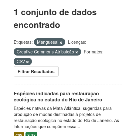
1 conjunto de dados
encontrado
Etiquetas:
Manguesal
Licenças:
Creative Commons Atribuição
Formatos:
CSV
Filtrar Resultados
Espécies indicadas para restauração
ecológica no estado do Rio de Janeiro
Espécies nativas da Mata Atlântica, sugeridas para
produção de mudas destinadas à projetos de
restauração ecológica no estado do Rio de Janeiro. As
informações que compõem essa...
CSV
XLSX