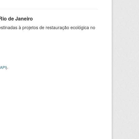
Rio de Janeiro
stinadas à projetos de restauração ecológica no
API
).